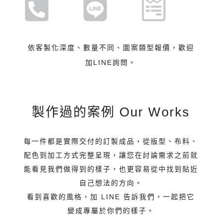
依客製化深度、數量不同、圖案類型報價，歡迎
加LINE詢問。
製作過的案例 Our Works
每一件都是實際交付的訂製成品，從版型、布料、
配色到加工方式完整呈現，讓您在討論需求之前就
能看見我們做得到的樣子，也更容易從中找到貼近
自己想法的方向。
看到喜歡的風格，加 LINE 告訴我們，一起把它
變成專屬於你們的樣子。