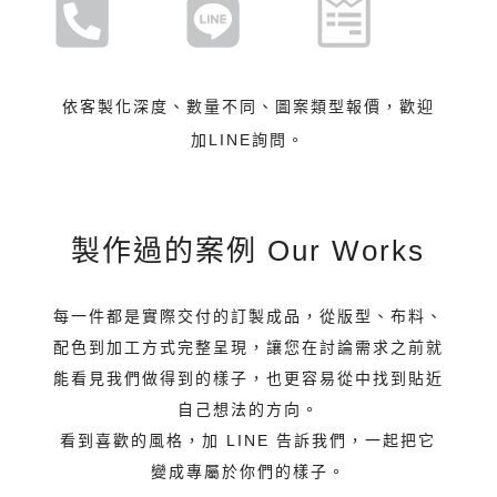
依客製化深度、數量不同、圖案類型報價，歡迎
加LINE詢問。
製作過的案例 Our Works
每一件都是實際交付的訂製成品，從版型、布料、
配色到加工方式完整呈現，讓您在討論需求之前就
能看見我們做得到的樣子，也更容易從中找到貼近
自己想法的方向。
看到喜歡的風格，加 LINE 告訴我們，一起把它
變成專屬於你們的樣子。