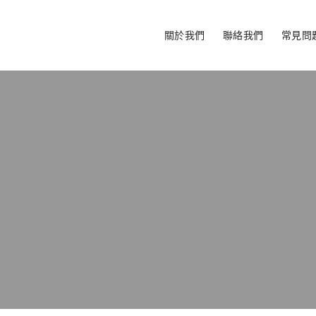
關於我們
聯絡我們
常見問