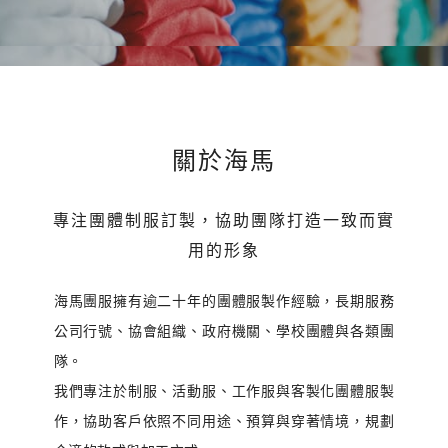
關於海馬
專注團體制服訂製，協助團隊打造一致而實
用的形象
海馬團服擁有逾二十年的團體服製作經驗，長期服務
公司行號、協會組織、政府機關、學校團體與各類團
隊。
我們專注於制服、活動服、工作服與客製化團體服製
作，協助客戶依照不同用途、預算與穿著情境，規劃