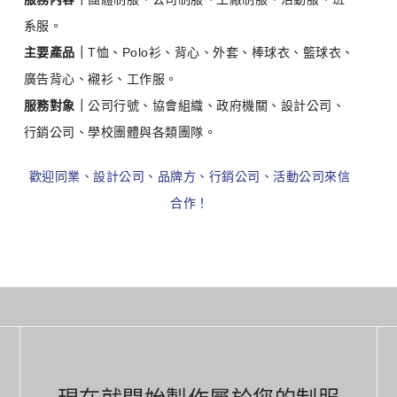
系服。
主要產品｜
T恤、Polo衫、背心、外套、棒球衣、籃球衣、
廣告背心、襯衫、工作服。
服務對象｜
公司行號、協會組織、政府機關、設計公司、
行銷公司、學校團體與各類團隊。
歡迎同業、設計公司、品牌方、行銷公司、活動公司來信
合作！