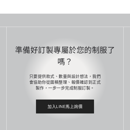
準備好訂製專屬於您的制服了
嗎？
只要提供款式、數量與設計想法，我們
會協助你從圖稿整理、報價確認到正式
製作，一步一步完成制服訂製。
加入LINE馬上詢價