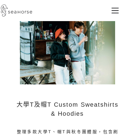
大學T及帽T Custom Sweatshirts
& Hoodies
整理多款大學T、帽T與秋冬團體服，包含刷