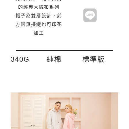
的經典大絨布系列
帽子為雙層設計，前
方因無接縫也可印花
加工
340G
純棉
標準版