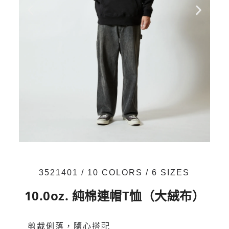
3521401 / 10 COLORS / 6 SIZES
10.0oz. 純棉連帽T恤（大絨布）
剪裁俐落，隨心搭配