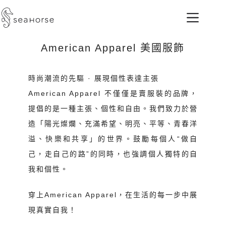
American Apparel 美國服飾
時尚潮流的先驅 · 展現個性表達主張
American Apparel 不僅僅是賣服裝的品牌，
提倡的是一種主張、個性和自由。我們致力於營
造「陽光燦爛、充滿希望、明亮、平等、青春洋
溢、快樂和共享」的世界。鼓勵每個人“做自
己，走自己的路”的同時，也強調個人獨特的自
我和個性。
穿上American Apparel，在生活的每一步中展
現真實自我！