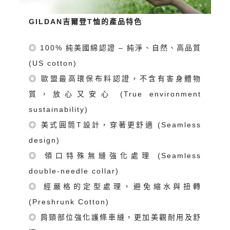
GILDAN吉爾登T恤的產品特色
◎ 100% 純美國綿認證 – 純淨、自然、高品質
(US cotton)
◎ 歐盟最高環保布料認證，不含有害身體物
質，放心又安心 (True environment
sustainability)
◎ 美式圓筒T設計，穿著更舒適 (Seamless
design)
◎ 領口特殊無縫強化處理 (Seamless
double-needle collar)
◎ 經嚴格的定型處理，避免縮水與扭轉
(Preshrunk Cotton)
◎ 肩頸部位強化護條車縫，更加美觀耐用及舒