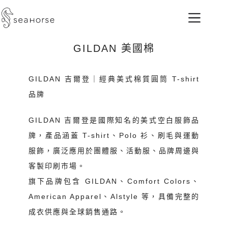
GILDAN 美國棉
GILDAN 吉爾登｜經典美式棉質圓筒 T-shirt
品牌
GILDAN 吉爾登是國際知名的美式空白服飾品
牌，產品涵蓋 T-shirt、Polo 衫、刷毛與運動
服飾，廣泛應用於團體服、活動服、品牌周邊與
客製印刷市場。
旗下品牌包含 GILDAN、Comfort Colors、
American Apparel、Alstyle 等，具備完整的
成衣供應與全球銷售通路。