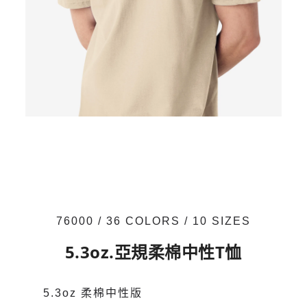
76000 / 36 COLORS / 10 SIZES
5.3oz.亞規柔棉中性T恤
5.3oz 柔棉中性版