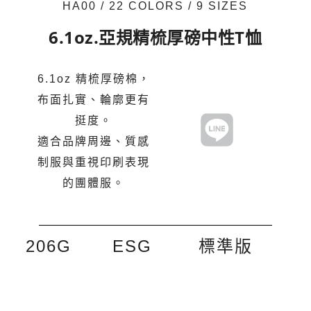
HA00 / 22 COLORS / 9 SIZES
6.1oz.亞規精梳厚磅中性T恤
6.1oz 精梳厚磅棉，
布面扎實、輪廓更有
挺度。
適合品牌周邊、質感
制服與重視印刷表現
的團體服。
206G
ESG
標準版