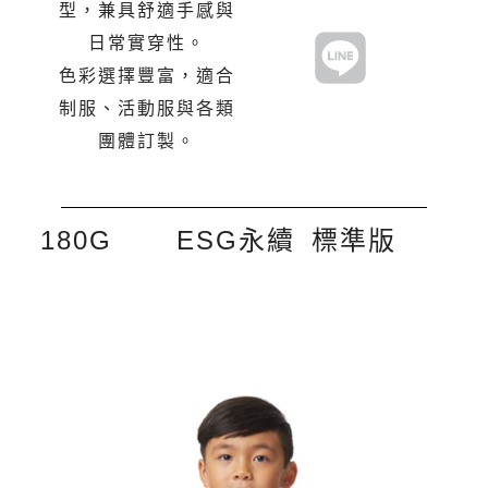
型，兼具舒適手感與
日常實穿性。
色彩選擇豐富，適合
制服、活動服與各類
團體訂製。
180G
ESG永續
標準版