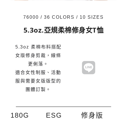
76000 / 36 COLORS / 10 SIZES
5.3oz.亞規柔棉修身女T恤
5.3oz 柔棉布料搭配
女版修身剪裁，線條
更俐落。
適合女性制服、活動
服與需要女版版型的
團體訂製。
180G
ESG
修身版