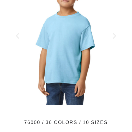
76000 / 36 COLORS / 10 SIZES