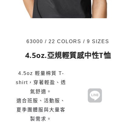
63000 / 22 COLORS / 9 SIZES
4.5oz.亞規輕質感中性T恤
4.5oz 輕量棉質 T-
shirt，穿著輕盈、透
氣舒適。
適合班服、活動服、
夏季團體服與大量客
製需求。