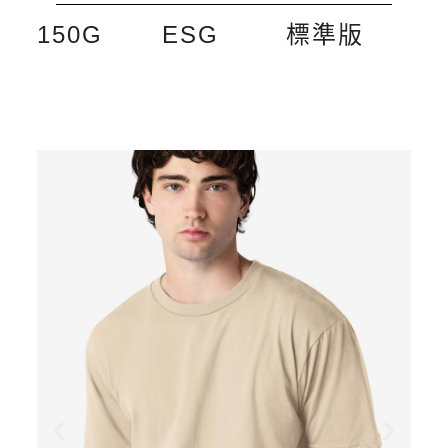
150G
ESG​
標準版