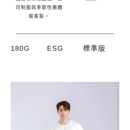
司制服與季節性團體
服客製。
180G
ESG
標準版