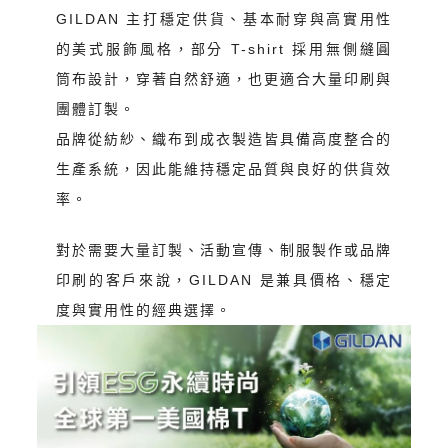
GILDAN 主打穩定供貨、基本耐穿與高實用性
的美式服飾風格，部分 T-shirt 採用無側縫圓
筒布設計，穿著自然舒適，也更適合大量印刷與
團體訂製。
品牌從紡紗、織布到成衣製造皆具備高度整合的
生產系統，因此能維持穩定品質與良好的供貨效
率。
對於需要大量訂製、活動宣傳、制服製作或品牌
印刷的客戶來說，GILDAN 是兼具價格、穩定
度與實用性的經典選擇。