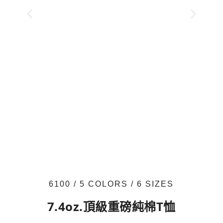
6100 / 5 COLORS / 6 SIZES
7.4oz.頂級重磅純棉T恤