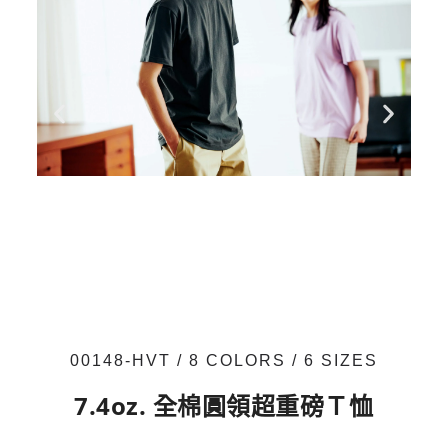
00148-HVT / 8 COLORS / 6 SIZES
7.4oz. 全棉圓領超重磅Ｔ恤