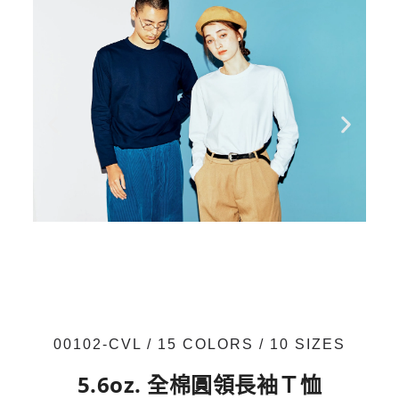
00102-CVL / 15 COLORS / 10 SIZES
5.6oz. 全棉圓領長袖Ｔ恤