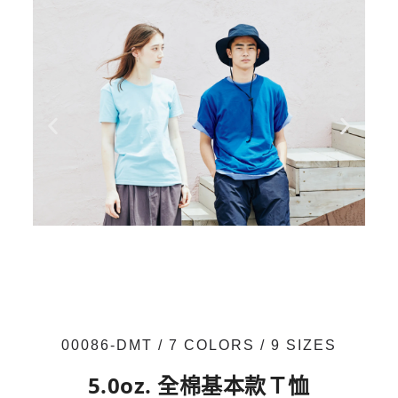
00086-DMT / 7 COLORS / 9 SIZES
5.0oz. 全棉基本款Ｔ恤