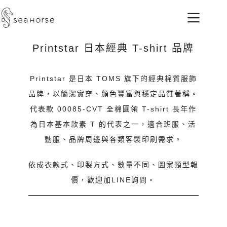
Printstar 日本經典 T-shirt 品牌
Printstar 是日本 TOMS 旗下的經典棉質服飾
品牌，以簡潔實穿、顏色豐富與穩定品質著稱。
代表款 00085-CVT 全棉圓領 T-shirt 長年作
為日本基本款素 T 的代表之一，適合班服、活
動服、品牌周邊與各類客製印刷需求。
依成衣款式、印製方式、數量不同、圖案類型報
價，歡迎加LINE詢問。