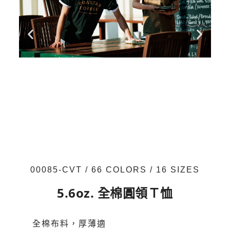
00085-CVT / 66 COLORS / 16 SIZES
5.6oz. 全棉圓領Ｔ恤
全棉布料，厚薄適