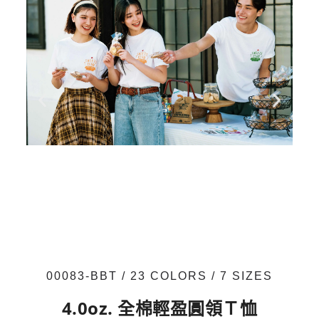
00083-BBT / 23 COLORS / 7 SIZES
4.0oz. 全棉輕盈圓領Ｔ恤