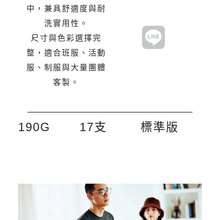
中，兼具舒適度與耐
洗實用性。
尺寸與色彩選擇完
整，適合班服、活動
服、制服與大量團體
客製。
190G
17支
標準版