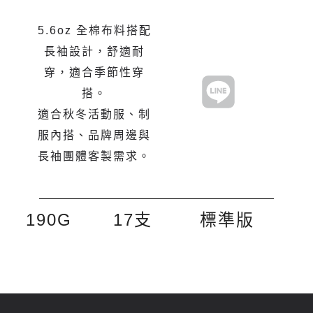
5.6oz 全棉布料搭配
長袖設計，舒適耐
穿，適合季節性穿
搭。
適合秋冬活動服、制
服內搭、品牌周邊與
長袖團體客製需求。
190G
17支
標準版​