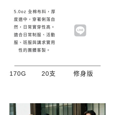
5.0oz 全棉布料，厚
度適中，穿著俐落自
然，日常實穿性高。
適合日常制服、活動
服、班服與講求實用
性的團體客製。
170G
20支
修身版