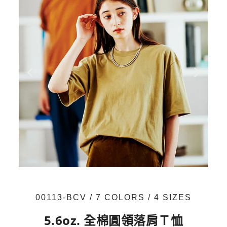
00113-BCV / 7 COLORS / 4 SIZES
5.6oz. 全棉圓領落肩Ｔ恤