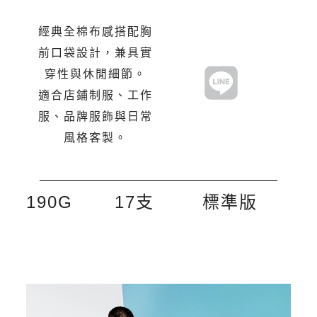
經典全棉布感搭配胸
前口袋設計，兼具實
穿性與休閒細節。
適合店鋪制服、工作
服、品牌服飾與日常
風格客製。
190G
17支
標準版