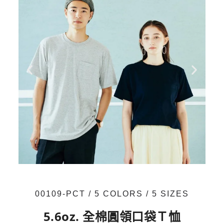
00109-PCT / 5 COLORS / 5 SIZES
5.6oz. 全棉圓領口袋Ｔ恤