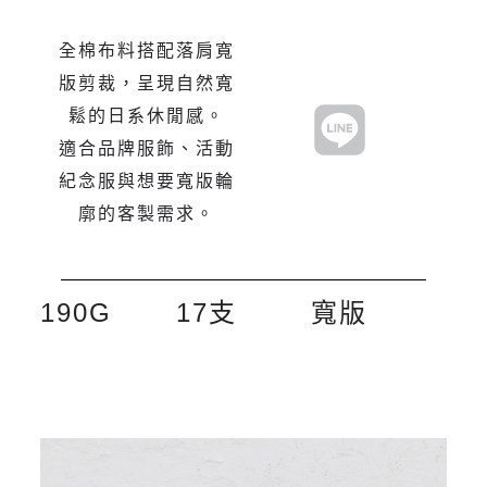
全棉布料搭配落肩寬
版剪裁，呈現自然寬
鬆的日系休閒感。
適合品牌服飾、活動
紀念服與想要寬版輪
廓的客製需求。
190G
17支
寬版