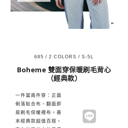
685 / 2 COLORS / S-5L
Boheme 雙面穿保暖刷毛背心
（經典款）
一件當兩件穿：正面
俐落貼合布、翻面即
是刷毛保暖裡布。基
本經典款超值百搭，