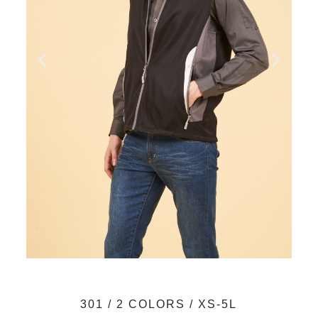
301 / 2 COLORS / XS-5L