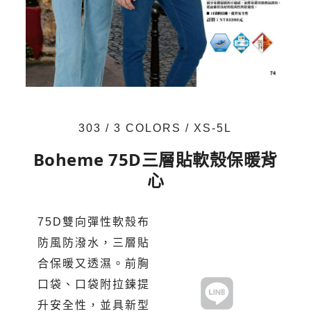
303 / 3 COLORS / XS-5L
Boheme 75D三層貼軟殼保暖背
心
75D雙向彈性軟殼布
防風防潑水，三層貼
合保暖又透濕。前胸
口袋、口袋附拉鍊提
升安全性，並具新型