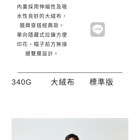
內裏採用伸縮性及吸
水性良好的大絨布，
隨興穿搭經典款。
單向隱藏式拉鍊方便
印花，帽子前方無接
縫雙層設計。
340G
大絨布
標準版