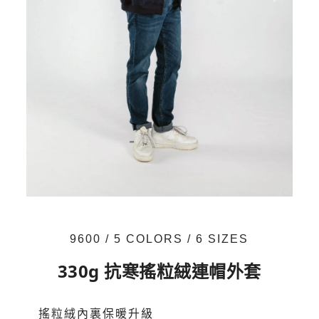
9600 / 5 COLORS / 6 SIZES
330g 抗寒搖粒絨連帽外套
搖粒絨內裏保暖升級