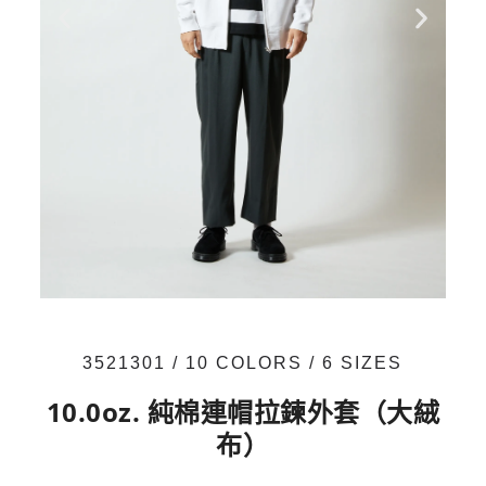
3521301 / 10 COLORS / 6 SIZES
10.0oz. 純棉連帽拉鍊外套（大絨
布）