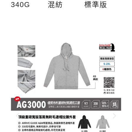
340G
混紡
標準版